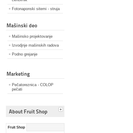
Fotonaponski sitemi - struja
Mašinski deo
Mašinsko projektovanje
Izvodjnje mašinskih radova
Podno grejanje
Marketing
Pečatoreznica - COLOP
pečati
About Fruit Shop
Fruit Shop