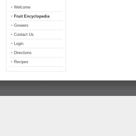
Welcome
Fruit Encyclopedia
Growers
Contact Us
Login
Directions
Recipes